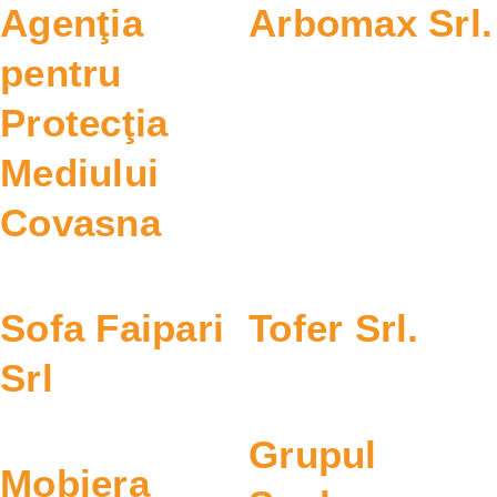
Agenţia
Arbomax Srl.
pentru
Protecţia
Mediului
Covasna
Sofa Faipari
Tofer Srl.
Srl
Grupul
Mobiera