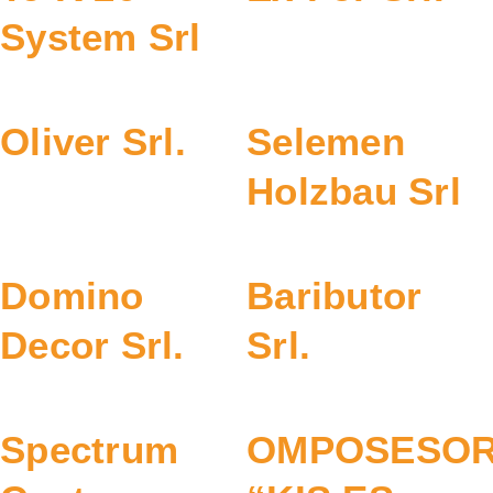
System Srl
Oliver Srl.
Selemen
Holzbau Srl
Domino
Baributor
Decor Srl.
Srl.
Spectrum
OMPOSESOR