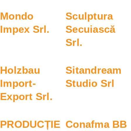
Mondo
Sculptura
Impex Srl.
Secuiască
Srl.
Holzbau
Sitandream
Import-
Studio Srl
Export Srl.
PRODUCȚIE
Conafma BB