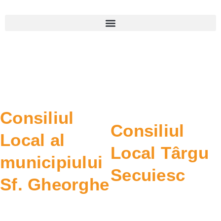
Consiliul
Consiliul
Local al
Local Târgu
municipiului
Secuiesc
Sf. Gheorghe