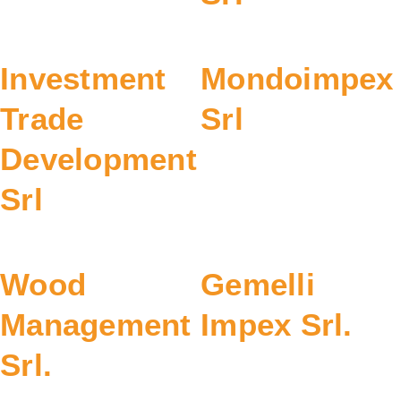
Investment
Mondoimpex
Trade
Srl
Development
Srl
Wood
Gemelli
Management
Impex Srl.
Srl.