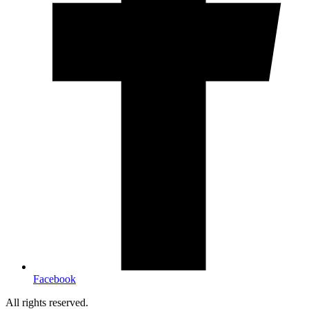
Facebook
All rights reserved.