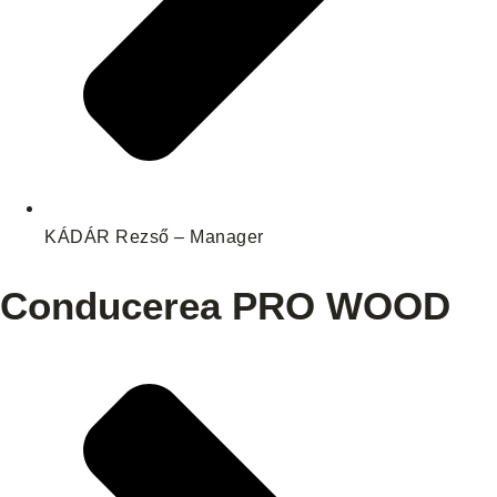
KÁDÁR Rezső – Manager
Conducerea PRO WOOD