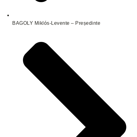
BAGOLY Miklós-Levente – Președinte