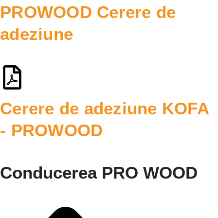
PROWOOD Cerere de
adeziune
Cerere de adeziune KOFA
- PROWOOD
Conducerea PRO WOOD