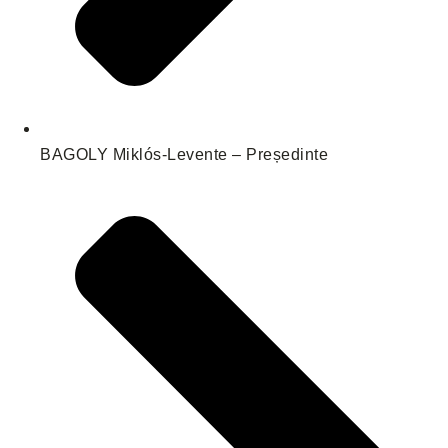
BAGOLY Miklós-Levente – Președinte