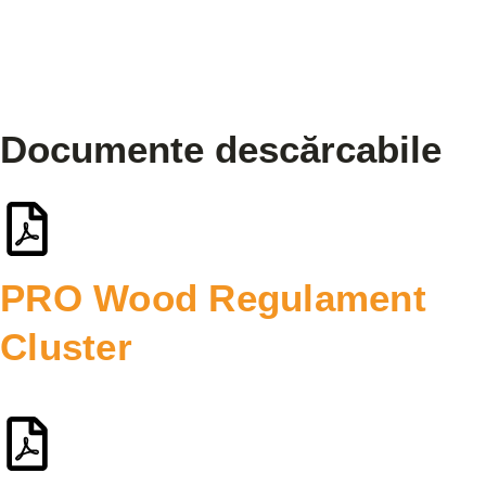
Documente descărcabile
PRO Wood Regulament
Cluster