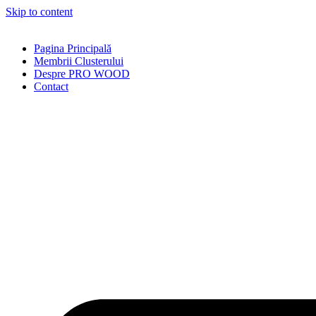
Skip to content
Pagina Principală
Membrii Clusterului
Despre PRO WOOD
Contact