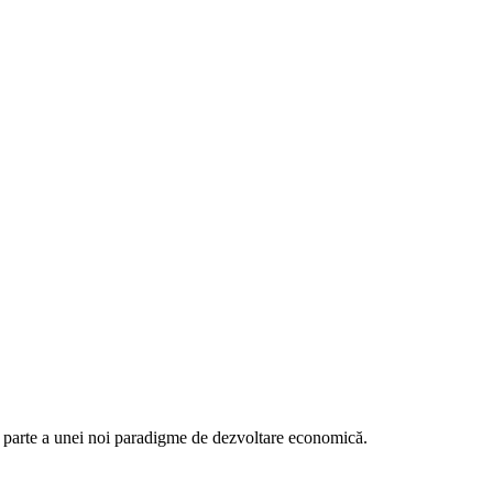
a parte a unei noi paradigme de dezvoltare economică.