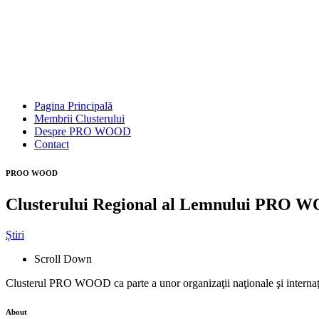
Pagina Principală
Membrii Clusterului
Despre PRO WOOD
Contact
PROO WOOD
Clusterului Regional al Lemnului PRO 
Știri
Scroll Down
Clusterul PRO WOOD ca parte a unor organizaţii naţionale şi internaţi
About