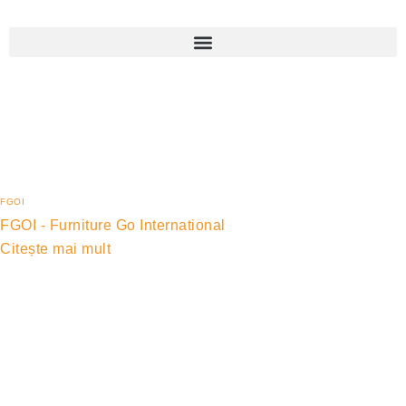
FGOI
FGOI - Furniture Go International
Citește mai mult