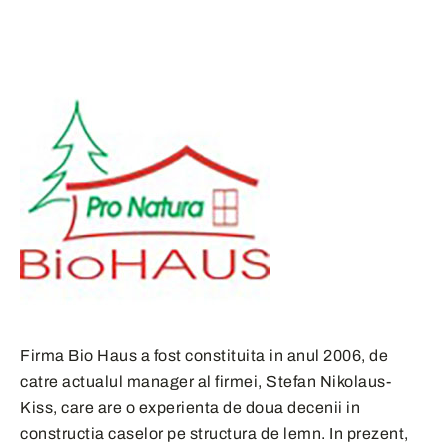
Firma Bio Haus a fost constituita in anul 2006, de
catre actualul manager al firmei, Stefan Nikolaus-
Kiss, care are o experienta de doua decenii in
constructia caselor pe structura de lemn. In prezent,