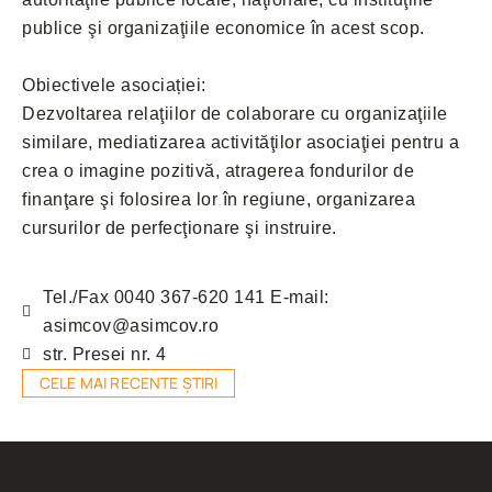
publice şi organizaţiile economice în acest scop.
Obiectivele asociației:
Dezvoltarea relaţiilor de colaborare cu organizaţiile
similare, mediatizarea activităţilor asociaţiei pentru a
crea o imagine pozitivă, atragerea fondurilor de
finanţare şi folosirea lor în regiune, organizarea
cursurilor de perfecţionare şi instruire.
Tel./Fax 0040 367-620 141 E-mail:
asimcov@asimcov.ro
str. Presei nr. 4
CELE MAI RECENTE ȘTIRI