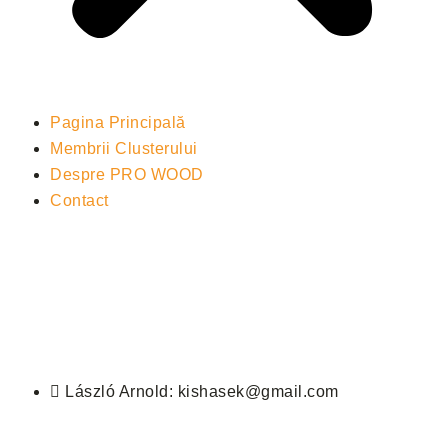
Pagina Principală
Membrii Clusterului
Despre PRO WOOD
Contact
László Arnold: kishasek@gmail.com