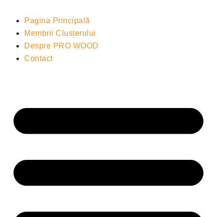
Pagina Principală
Membrii Clusterului
Despre PRO WOOD
Contact