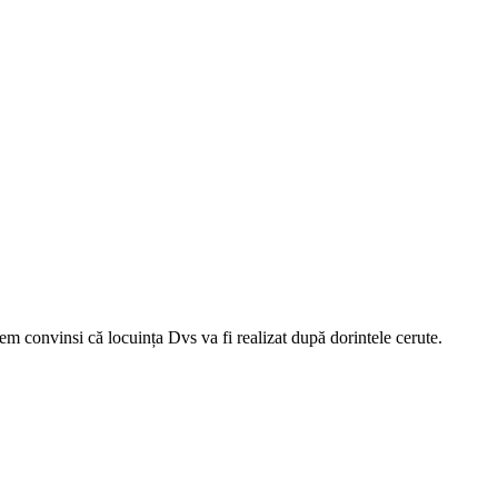
tem convinsi că locuința Dvs va fi realizat după dorintele cerute.