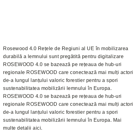
Rosewood 4.0 Rețele de Regiuni al UE în mobilizarea
durabilă a lemnului sunt pregătită pentru digitalizare
ROSEWOOD 4.0 se bazează pe rețeaua de hub-uri
regionale ROSEWOOD care conectează mai mulți actori
de-a lungul lanțului valoric forestier pentru a spori
sustenabilitatea mobilizării lemnului în Europa.
ROSEWOOD 4.0 se bazează pe rețeaua de hub-uri
regionale ROSEWOOD care conectează mai mulți actori
de-a lungul lanțului valoric forestier pentru a spori
sustenabilitatea mobilizării lemnului în Europa. Mai
multe detalii aici.