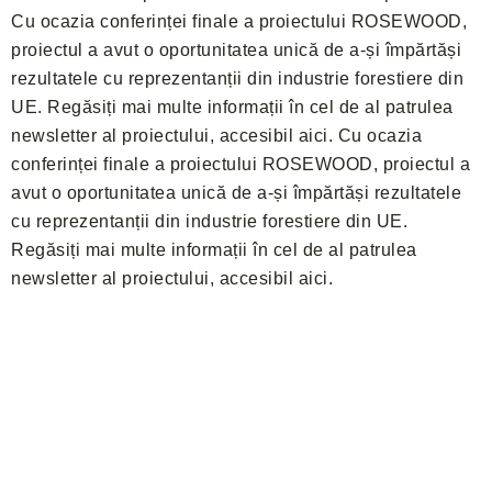
Cu ocazia conferinței finale a proiectului ROSEWOOD,
proiectul a avut o oportunitatea unică de a-și împărtăși
rezultatele cu reprezentanții din industrie forestiere din
UE. Regăsiți mai multe informații în cel de al patrulea
newsletter al proiectului, accesibil aici. Cu ocazia
conferinței finale a proiectului ROSEWOOD, proiectul a
avut o oportunitatea unică de a-și împărtăși rezultatele
cu reprezentanții din industrie forestiere din UE.
Regăsiți mai multe informații în cel de al patrulea
newsletter al proiectului, accesibil aici.