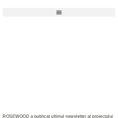
ROSEWOOD a publicat ultimul newsletter al proiectului