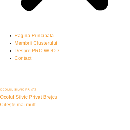
Pagina Principală
Membrii Clusterului
Despre PRO WOOD
Contact
OCOLUL SILVIC PRIVAT
Ocolul Silvic Privat Brețcu
Citește mai mult