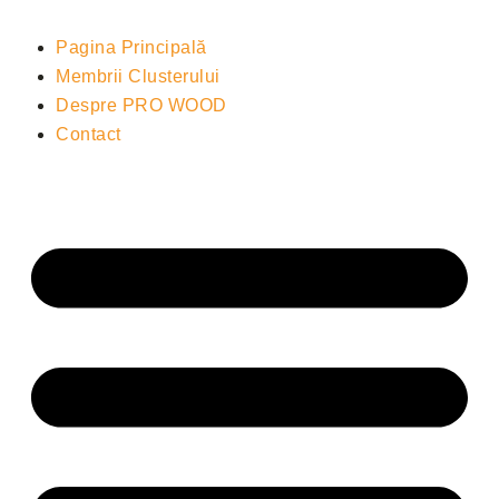
Pagina Principală
Membrii Clusterului
Despre PRO WOOD
Contact