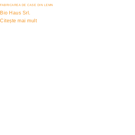
FABRICAREA DE CASE DIN LEMN
Bio Haus Srl.
Citește mai mult